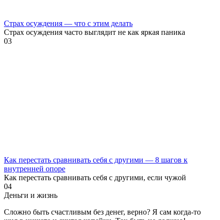
Страх осуждения — что с этим делать
Страх осуждения часто выглядит не как яркая паника
0
3
Как перестать сравнивать себя с другими — 8 шагов к
внутренней опоре
Как перестать сравнивать себя с другими, если чужой
0
4
Деньги и жизнь
Сложно быть счастливым без денег, верно? Я сам когда-то