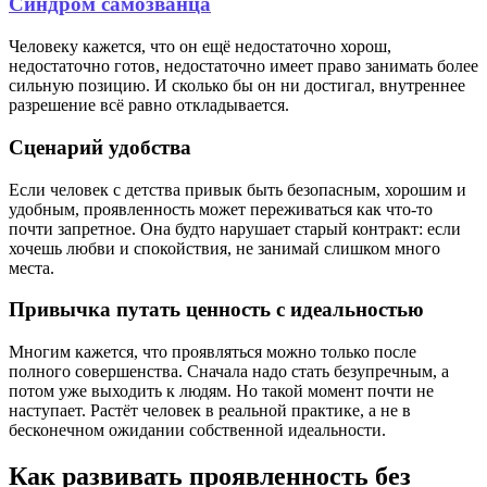
Синдром самозванца
Человеку кажется, что он ещё недостаточно хорош,
недостаточно готов, недостаточно имеет право занимать более
сильную позицию. И сколько бы он ни достигал, внутреннее
разрешение всё равно откладывается.
Сценарий удобства
Если человек с детства привык быть безопасным, хорошим и
удобным, проявленность может переживаться как что-то
почти запретное. Она будто нарушает старый контракт: если
хочешь любви и спокойствия, не занимай слишком много
места.
Привычка путать ценность с идеальностью
Многим кажется, что проявляться можно только после
полного совершенства. Сначала надо стать безупречным, а
потом уже выходить к людям. Но такой момент почти не
наступает. Растёт человек в реальной практике, а не в
бесконечном ожидании собственной идеальности.
Как развивать проявленность без