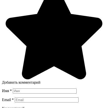
Добавить комментарий
Имя
*
Email
*