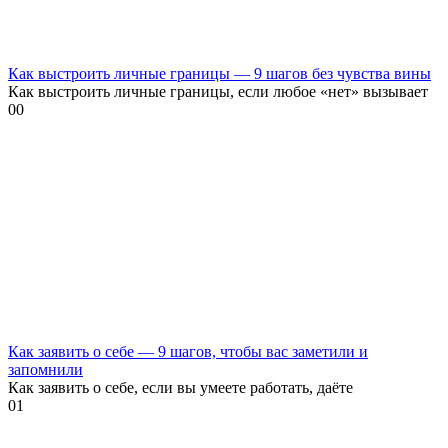
Как выстроить личные границы — 9 шагов без чувства вины
Как выстроить личные границы, если любое «нет» вызывает
0
0
Как заявить о себе — 9 шагов, чтобы вас заметили и
запомнили
Как заявить о себе, если вы умеете работать, даёте
0
1