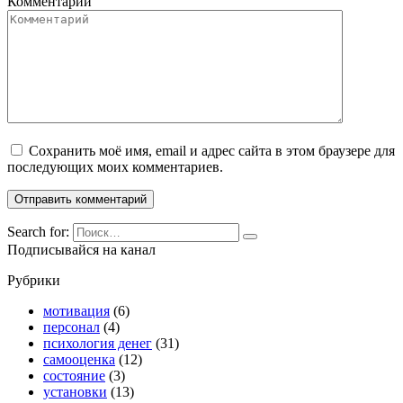
Комментарий
Сохранить моё имя, email и адрес сайта в этом браузере для
последующих моих комментариев.
Search for:
Подписывайся на канал
Рубрики
мотивация
(6)
персонал
(4)
психология денег
(31)
самооценка
(12)
состояние
(3)
установки
(13)