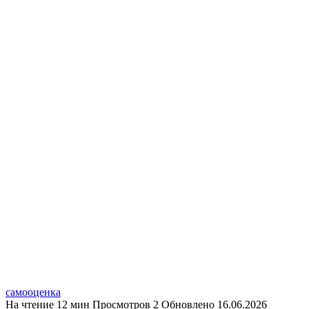
самооценка
На чтение
12 мин
Просмотров
2
Обновлено
16.06.2026