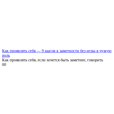
Как проявлять себя — 9 шагов к заметности без игры в чужую
роль
Как проявлять себя, если хочется быть заметнее, говорить
0
0