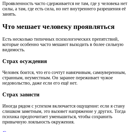
Проявленность часто сдерживается не там, где у человека нет
силы, а там, где есть сила, но нет внутреннего разрешения её
занять.
Что мешает человеку проявляться
Есть несколько типичных психологических препятствий,
которые особенно часто мешают выходить в более сильную
видимость.
Страх осуждения
Человек боится, что его сочтут навязчивым, самоуверенным,
странным, неуместным. Он заранее переживает чужое
недовольство, даже если его ещё нет.
Страх зависти
Иногда рядом с успехом включается ощущение: если я стану
слишком заметным, это вызовет напряжение у других. Тогда
психика предпочитает уменьшиться, чтобы сохранить
привычную лояльность окружения.