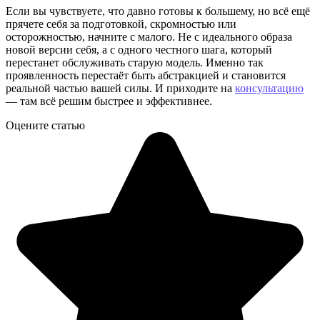
Если вы чувствуете, что давно готовы к большему, но всё ещё
прячете себя за подготовкой, скромностью или
осторожностью, начните с малого. Не с идеального образа
новой версии себя, а с одного честного шага, который
перестанет обслуживать старую модель. Именно так
проявленность перестаёт быть абстракцией и становится
реальной частью вашей силы. И приходите на
консультацию
— там всё решим быстрее и эффективнее.
Оцените статью