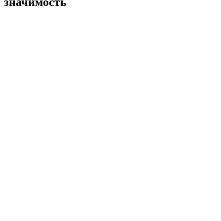
значимость