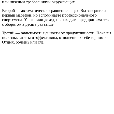
или низкими требованиями окружающих.
Второй — автоматическое сравнение вверх. Вы завершили
первый марафон, но вспоминаете профессионального
спортсмена. Увеличили доход, но находите предпринимателя
с оборотом в десять раз выше.
Третий — зависимость ценности от продуктивности. Пока вы
полезны, заняты и эффективны, отношение к себе терпимое.
Отдых, болезнь или сла