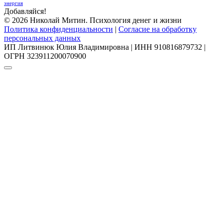
энергия
Добавляйся!
© 2026 Николай Митин. Психология денег и жизни
Политика конфиденциальности
|
Согласие на обработку
персональных данных
ИП Литвинюк Юлия Владимировна | ИНН 910816879732 |
ОГРН 323911200070900