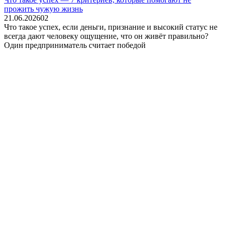
прожить чужую жизнь
21.06.2026
0
2
Что такое успех, если деньги, признание и высокий статус не
всегда дают человеку ощущение, что он живёт правильно?
Один предприниматель считает победой