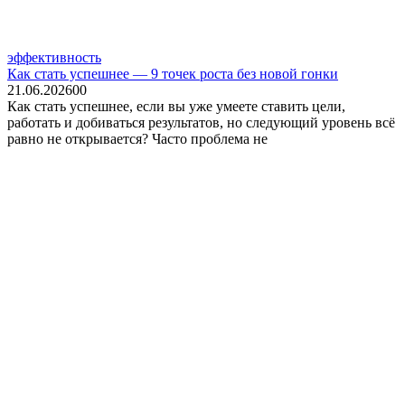
эффективность
Как стать успешнее — 9 точек роста без новой гонки
21.06.2026
0
0
Как стать успешнее, если вы уже умеете ставить цели,
работать и добиваться результатов, но следующий уровень всё
равно не открывается? Часто проблема не