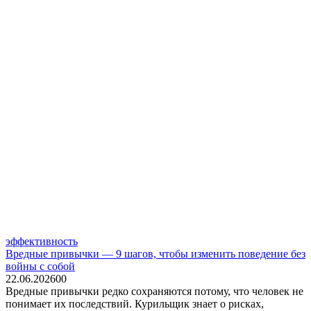
эффективность
Вредные привычки — 9 шагов, чтобы изменить поведение без
войны с собой
22.06.2026
0
0
Вредные привычки редко сохраняются потому, что человек не
понимает их последствий. Курильщик знает о рисках,