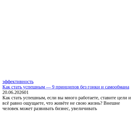
эффективность
Как стать успешным — 9 принципов без гонки и самообмана
20.06.2026
0
1
Как стать успешным, если вы много работаете, ставите цели и
всё равно ощущаете, что живёте не свою жизнь? Внешне
человек может развивать бизнес, увеличивать