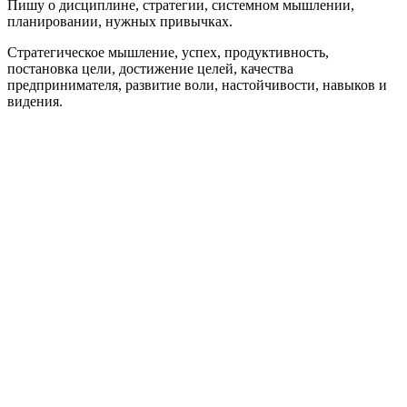
Пишу о дисциплине, стратегии, системном мышлении,
планировании, нужных привычках.
Стратегическое мышление, успех, продуктивность,
постановка цели, достижение целей, качества
предпринимателя, развитие воли, настойчивости, навыков и
видения.