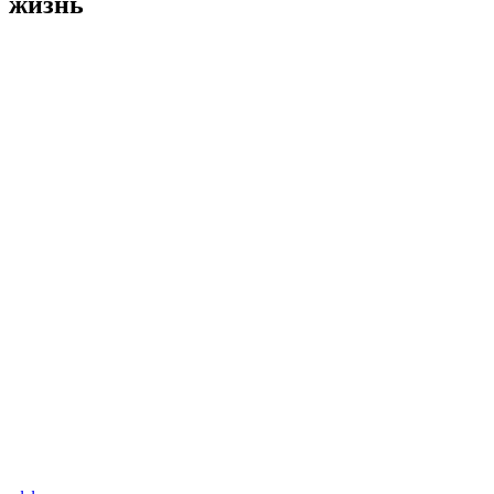
жизнь