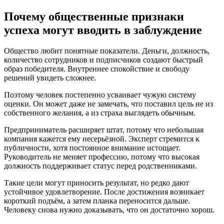
Почему общественные признаки
успеха могут вводить в заблуждение
Общество любит понятные показатели. Деньги, должность,
количество сотрудников и подписчиков создают быстрый
образ победителя. Внутреннее спокойствие и свободу
решений увидеть сложнее.
Поэтому человек постепенно усваивает чужую систему
оценки. Он может даже не замечать, что поставил цель не из
собственного желания, а из страха выглядеть обычным.
Предприниматель расширяет штат, потому что небольшая
компания кажется ему несерьёзной. Эксперт стремится к
публичности, хотя постоянное внимание истощает.
Руководитель не меняет профессию, потому что высокая
должность поддерживает статус перед родственниками.
Такие цели могут приносить результат, но редко дают
устойчивое удовлетворение. После достижения возникает
короткий подъём, а затем планка переносится дальше.
Человеку снова нужно доказывать, что он достаточно хорош.