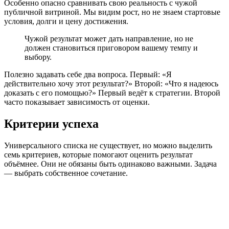
Особенно опасно сравнивать свою реальность с чужой
публичной витриной. Мы видим рост, но не знаем стартовые
условия, долги и цену достижения.
Чужой результат может дать направление, но не
должен становиться приговором вашему темпу и
выбору.
Полезно задавать себе два вопроса. Первый: «Я
действительно хочу этот результат?» Второй: «Что я надеюсь
доказать с его помощью?» Первый ведёт к стратегии. Второй
часто показывает зависимость от оценки.
Критерии успеха
Универсального списка не существует, но можно выделить
семь критериев, которые помогают оценить результат
объёмнее. Они не обязаны быть одинаково важными. Задача
— выбрать собственное сочетание.