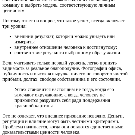
команду и выбрать модель, соответствующую личным
ценностям.
Поэтому ответ на вопрос, что такое успех, всегда включает
три уровня:
внешний результат, который можно увидеть или
измерить;
внутреннее отношение человека к достигнутому;
соответствие результата выбранному образу жизни.
Если учитывать только первый уровень, легко принять
видимость за реальное благополучие. Фотографии офиса,
публичность и высокая выручка ничего не говорят о чистой
прибыли, долгах, свободе собственника и его состоянии.
Успех становится настоящим не тогда, когда его
замечают окружающие, а когда человеку не
приходится разрушать себя ради поддержания
красивой картины.
Это не означает, что внешнее признание неважно. Деньги,
репутация и влияние могут быть честными критериями.
Проблема начинается, когда они остаются единственными
доказательствами ценности человека.