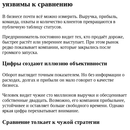
уязвимы к сравнению
В бизнесе почти всё можно измерить. Выручка, прибыль,
команда, охваты и количество клиентов превращаются в
публичную таблицу статусов.
Предприниматель постоянно видит тех, кто продаёт дороже,
быстрее растёт или увереннее выступает. При этом рынок
редко показывает компании, которые закрылись после
громкого запуска.
Цифры создают иллюзию объективности
Оборот выглядит точным показателем. Но без информации о
расходах, долгах и прибыли он мало говорит о качестве
бизнеса.
Человек видит чужие сто миллионов выручки и обесценивает
собственные двадцать. Возможно, его компания прибыльнее,
устойчивее и оставляет больше свободного времени. Однако
яркая цифра перехватывает внимание.
Сравнение толкает к чужой стратегии