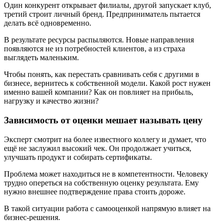
Один конкурент открывает филиалы, другой запускает клуб,
третий строит личный бренд. Предприниматель пытается
делать всё одновременно.
В результате ресурсы распыляются. Новые направления
появляются не из потребностей клиентов, а из страха
выглядеть маленьким.
Чтобы понять, как перестать сравнивать себя с другими в
бизнесе, вернитесь к собственной модели. Какой рост нужен
именно вашей компании? Как он повлияет на прибыль,
нагрузку и качество жизни?
Зависимость от оценки мешает называть цену
Эксперт смотрит на более известного коллегу и думает, что
ещё не заслужил высокий чек. Он продолжает учиться,
улучшать продукт и собирать сертификаты.
Проблема может находиться не в компетентности. Человеку
трудно опереться на собственную оценку результата. Ему
нужно внешнее подтверждение права стоить дороже.
В такой ситуации работа с самооценкой напрямую влияет на
бизнес-решения.