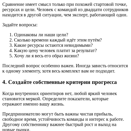
Сравнение имеет смысл только при похожей стартовой точке,
ресурсах и цели. Человек с командой из двадцати сотрудников
находится в другой ситуации, чем эксперт, работающий один.
Задайте вопросы:
Одинаковы ли наши цели?
Сколько времени каждый идёт этим путём?
Какие ресурсы остаются невидимыми?
Какую цену человек платит за результат?
Хочу ли я весь его образ жизни?
Последний вопрос особенно важен. Иногда зависть относится
к одному элементу, хотя весь комплект вам не подходит.
4. Создайте собственные критерии прогресса
Когда внутренних ориентиров нет, любой яркий человек
становится меркой. Определите показатели, которые
отражают именно вашу жизнь.
Предпринимателю могут быть важны чистая прибыль,
свободное время, устойчивость команды и интерес к работе.
Другому собственнику важнее быстрый рост и выход на
новые рынки.