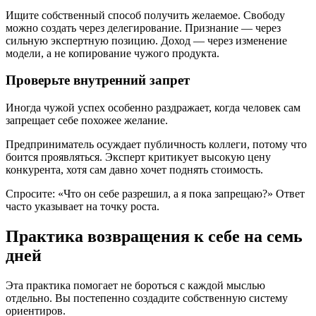
Ищите собственный способ получить желаемое. Свободу
можно создать через делегирование. Признание — через
сильную экспертную позицию. Доход — через изменение
модели, а не копирование чужого продукта.
Проверьте внутренний запрет
Иногда чужой успех особенно раздражает, когда человек сам
запрещает себе похожее желание.
Предприниматель осуждает публичность коллеги, потому что
боится проявляться. Эксперт критикует высокую цену
конкурента, хотя сам давно хочет поднять стоимость.
Спросите: «Что он себе разрешил, а я пока запрещаю?» Ответ
часто указывает на точку роста.
Практика возвращения к себе на семь
дней
Эта практика помогает не бороться с каждой мыслью
отдельно. Вы постепенно создадите собственную систему
ориентиров.