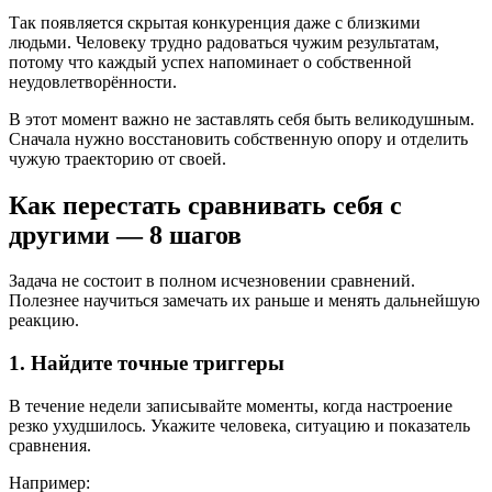
Так появляется скрытая конкуренция даже с близкими
людьми. Человеку трудно радоваться чужим результатам,
потому что каждый успех напоминает о собственной
неудовлетворённости.
В этот момент важно не заставлять себя быть великодушным.
Сначала нужно восстановить собственную опору и отделить
чужую траекторию от своей.
Как перестать сравнивать себя с
другими — 8 шагов
Задача не состоит в полном исчезновении сравнений.
Полезнее научиться замечать их раньше и менять дальнейшую
реакцию.
1. Найдите точные триггеры
В течение недели записывайте моменты, когда настроение
резко ухудшилось. Укажите человека, ситуацию и показатель
сравнения.
Например: