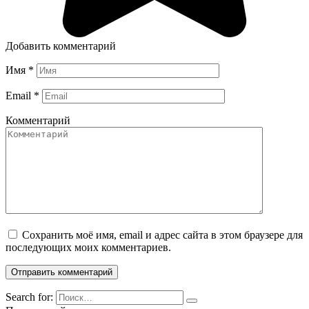
Добавить комментарий
Имя
*
Email
*
Комментарий
Сохранить моё имя, email и адрес сайта в этом браузере для
последующих моих комментариев.
Search for: