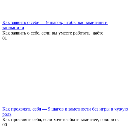
Как заявить о себе — 9 шагов, чтобы вас заметили и
запомнили
Как заявить о себе, если вы умеете работать, даёте
0
1
Как проявлять себя — 9 шагов к заметности без игры в чужую
роль
Как проявлять себя, если хочется быть заметнее, говорить
0
0