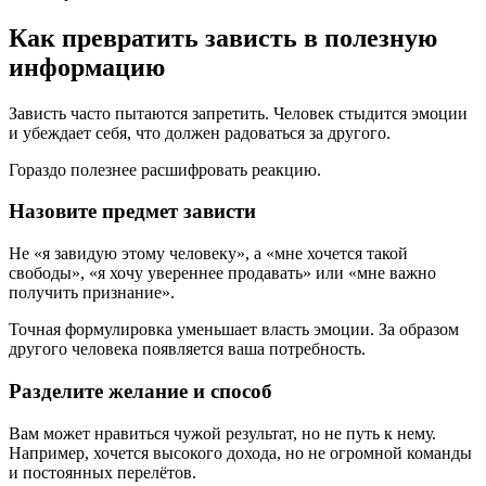
Как превратить зависть в полезную
информацию
Зависть часто пытаются запретить. Человек стыдится эмоции
и убеждает себя, что должен радоваться за другого.
Гораздо полезнее расшифровать реакцию.
Назовите предмет зависти
Не «я завидую этому человеку», а «мне хочется такой
свободы», «я хочу увереннее продавать» или «мне важно
получить признание».
Точная формулировка уменьшает власть эмоции. За образом
другого человека появляется ваша потребность.
Разделите желание и способ
Вам может нравиться чужой результат, но не путь к нему.
Например, хочется высокого дохода, но не огромной команды
и постоянных перелётов.