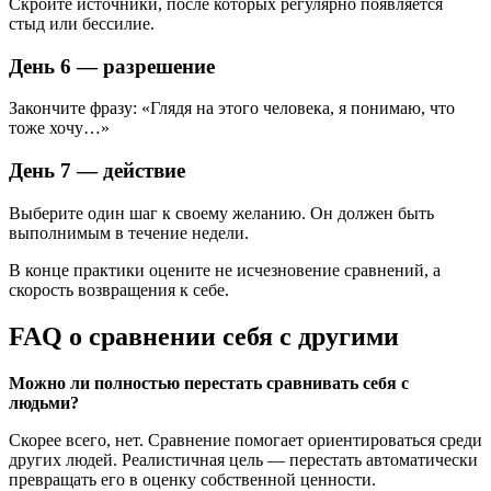
Скройте источники, после которых регулярно появляется
стыд или бессилие.
День 6 — разрешение
Закончите фразу: «Глядя на этого человека, я понимаю, что
тоже хочу…»
День 7 — действие
Выберите один шаг к своему желанию. Он должен быть
выполнимым в течение недели.
В конце практики оцените не исчезновение сравнений, а
скорость возвращения к себе.
FAQ о сравнении себя с другими
Можно ли полностью перестать сравнивать себя с
людьми?
Скорее всего, нет. Сравнение помогает ориентироваться среди
других людей. Реалистичная цель — перестать автоматически
превращать его в оценку собственной ценности.