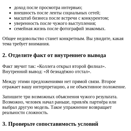
доход после просмотра интервью;
внешность после ленты социальных сетей;
масштаб бизнеса после встречи с конкурентом;
уверенность после чужого выступления;
семейная жизнь после фотографий знакомых.
Общее недовольство станет конкретным. Вы увидите, какая
тема требует внимания.
2. Отделите факт от внутреннего вывода
Факт звучит так: «Коллега открыл второй филиал».
Внутренний вывод: «Я безнадёжно отстал».
Между этими предложениями нет прямой связи. Второе
отражает вашу интерпретацию, а не объективное положение.
Запишите три возможных объяснения чужого результата.
Возможно, человек начал раньше, привлёк партнёра или
выбрал другую модель. Такое упражнение возвращает
реальности сложность.
3. Проверьте сопоставимость условий