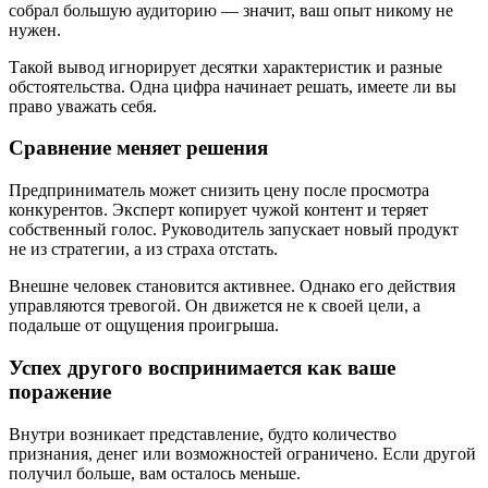
собрал большую аудиторию — значит, ваш опыт никому не
нужен.
Такой вывод игнорирует десятки характеристик и разные
обстоятельства. Одна цифра начинает решать, имеете ли вы
право уважать себя.
Сравнение меняет решения
Предприниматель может снизить цену после просмотра
конкурентов. Эксперт копирует чужой контент и теряет
собственный голос. Руководитель запускает новый продукт
не из стратегии, а из страха отстать.
Внешне человек становится активнее. Однако его действия
управляются тревогой. Он движется не к своей цели, а
подальше от ощущения проигрыша.
Успех другого воспринимается как ваше
поражение
Внутри возникает представление, будто количество
признания, денег или возможностей ограничено. Если другой
получил больше, вам осталось меньше.