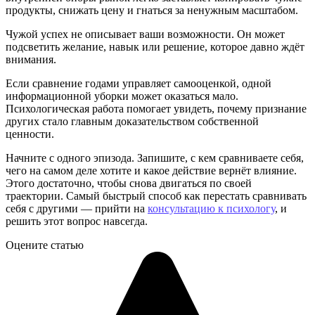
продукты, снижать цену и гнаться за ненужным масштабом.
Чужой успех не описывает ваши возможности. Он может
подсветить желание, навык или решение, которое давно ждёт
внимания.
Если сравнение годами управляет самооценкой, одной
информационной уборки может оказаться мало.
Психологическая работа помогает увидеть, почему признание
других стало главным доказательством собственной
ценности.
Начните с одного эпизода. Запишите, с кем сравниваете себя,
чего на самом деле хотите и какое действие вернёт влияние.
Этого достаточно, чтобы снова двигаться по своей
траектории. Самый быстрый способ как перестать сравнивать
себя с другими — прийти на
консультацию к психологу
, и
решить этот вопрос навсегда.
Оцените статью