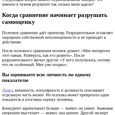
именно в чужом результате так сильно меня задело?
Когда сравнение начинает разрушать
самооценку
Полезное сравнение даёт ориентир. Разрушительное оставляет
ощущение собственной неполноценности и не приводит к
действиям.
После полезного сравнения человек думает: «Мне интересен
этот навык. Разберусь, как его развить». После
разрушительного звучит другое: «У него получилось, потому
что он особенный. Мне уже поздно».
Вы оцениваете всю личность по одному
показателю
Доход
, внешность, популярность и должность описывают
отдельную часть жизни. Но психика может превратить один
показатель в итоговую оценку человека.
Конкурент зарабатывает больше — значит, он умнее. Знакомая
увереннее выступает — значит, она ценнее. Другой эксперт