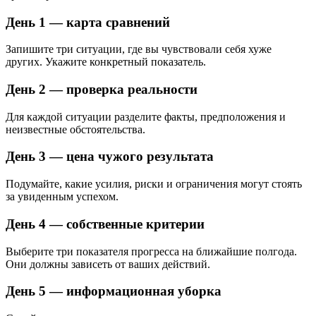
День 1 — карта сравнений
Запишите три ситуации, где вы чувствовали себя хуже
других. Укажите конкретный показатель.
День 2 — проверка реальности
Для каждой ситуации разделите факты, предположения и
неизвестные обстоятельства.
День 3 — цена чужого результата
Подумайте, какие усилия, риски и ограничения могут стоять
за увиденным успехом.
День 4 — собственные критерии
Выберите три показателя прогресса на ближайшие полгода.
Они должны зависеть от ваших действий.
День 5 — информационная уборка