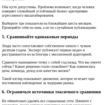
Оба пути допустимы. Проблема возникает, когда человек
измеряет спокойный устойчивый бизнес критериями
агрессивного масштабирования.
Выберите три показателя на ближайшие шесть месяцев.
Проверяйте себя по ним, а не по случайным публикациям.
5. Сравнивайте одинаковые периоды
Люди часто сопоставляют собственное начало с чужим
десятым годом. Эксперт публикует первые видео и
расстраивается из-за блогера с миллионной аудиторией.
Сравните нынешнюю точку с собой год назад. Что вы умеете
сейчас? Какие решения стали спокойнее? Как изменилась
цена, команда, доход или качество жизни?
Такой взгляд показывает движение, которое исчезает при
постоянном наблюдении за лидерами рынка.
6. Ограничьте источники токсичного сравнения
Не обязательно удалять все социальные сети. Начните с