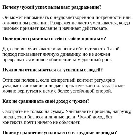
Почему чужой успех вызывает раздражение?
Он может напоминать о неудовлетворённой потребности или
отложенном решении. Раздражение часто уменьшается, когда
человек признаёт желание и начинает действовать.
Полезно ли сравнивать себя с собой прошлым?
Да, если вы учитываете изменения обстоятельств. Такой
подход показывает личную динамику, но не должен
превращаться в новое обвинение за медленный рост.
Нужно ли отписываться от успешных людей?
Отписка полезна, если конкретный контент регулярно
ухудшает состояние и не даёт практической пользы. Позже
можно вернуться к нему с более устойчивой опорой.
Как не сравнивать свой доход с чужим?
Смотрите не только на сумму. Учитывайте прибыль, нагрузку,
риски, этап бизнеса и личные цели. Чужой доход без
контекста почти ничего не объясняет.
Почему сравнение усиливается в трудные периоды?