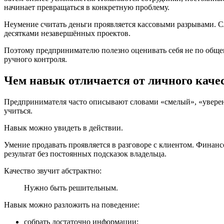
начинает превращаться в конкретную проблему.
Неумение считать деньги проявляется кассовыми разрывами. 
десятками незавершённых проектов.
Поэтому предпринимателю полезно оценивать себя не по общему
ручного контроля.
Чем навык отличается от личного каче
Предпринимателя часто описывают словами «смелый», «увере
учиться.
Навык можно увидеть в действии.
Умение продавать проявляется в разговоре с клиентом. Финанс
результат без постоянных подсказок владельца.
Качество звучит абстрактно:
Нужно быть решительным.
Навык можно разложить на поведение:
собрать достаточно информации;