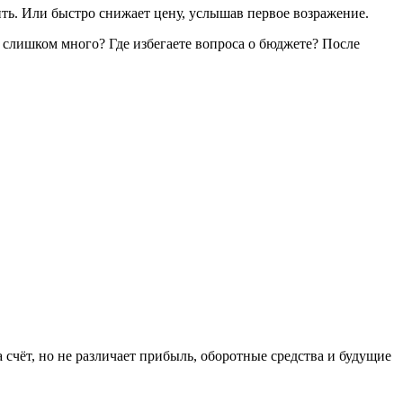
ть. Или быстро снижает цену, услышав первое возражение.
ь слишком много? Где избегаете вопроса о бюджете? После
 счёт, но не различает прибыль, оборотные средства и будущие