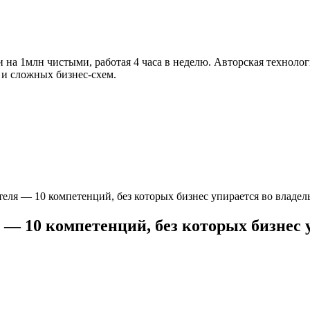
на 1млн чистыми, работая 4 часа в неделю. Авторская технолог
 и сложных бизнес-схем.
ля — 10 компетенций, без которых бизнес упирается во владел
 10 компетенций, без которых бизнес у