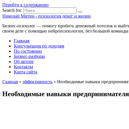
Перейти к содержанию
Search for:
Николай Митин - психология денег и жизни
Бизнес-психолог — помогу пробить денежный потолок и выйти 
своем деле с помощью нейропсихологии, без большой команды
Главная
Консультация по доходам
По состоянию
Бизнес-разборы
Об авторе
Контакты
Карта сайта
Главная
»
эффективность
»
Необходимые навыки предпринимате
Необходимые навыки предпринимателя —