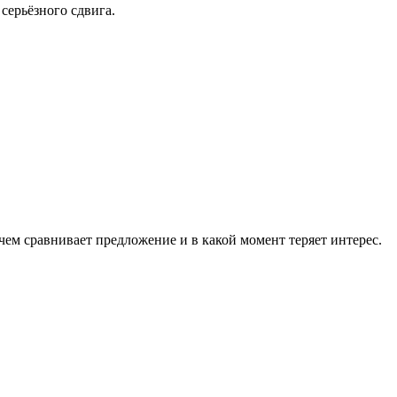
 серьёзного сдвига.
чем сравнивает предложение и в какой момент теряет интерес.