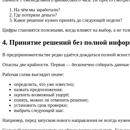
На чём мы заработали?
Где потеряли деньги?
Какое решение нужно принять до следующей недели?
Цифры становятся полезными, когда влияют на выбор, а не толь
4. Принятие решений без полной инфо
В предпринимательстве редко удаётся дождаться полной ясност
Опасны две крайности. Первая — бесконечно собирать данные 
Рабочая схема выглядит иначе:
определить, что уже известно;
назвать предположения;
оценить возможный ущерб;
понять, можно ли отменить решение;
установить срок проверки;
выбрать следующий шаг.
Например, перед запуском нового направления не всегда нуже