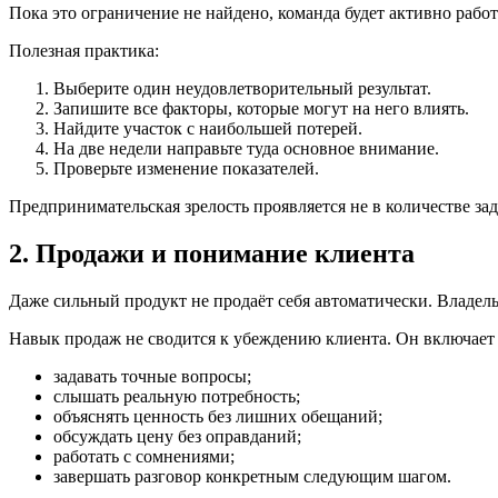
Пока это ограничение не найдено, команда будет активно работ
Полезная практика:
Выберите один неудовлетворительный результат.
Запишите все факторы, которые могут на него влиять.
Найдите участок с наибольшей потерей.
На две недели направьте туда основное внимание.
Проверьте изменение показателей.
Предпринимательская зрелость проявляется не в количестве зад
2. Продажи и понимание клиента
Даже сильный продукт не продаёт себя автоматически. Владельц
Навык продаж не сводится к убеждению клиента. Он включает 
задавать точные вопросы;
слышать реальную потребность;
объяснять ценность без лишних обещаний;
обсуждать цену без оправданий;
работать с сомнениями;
завершать разговор конкретным следующим шагом.