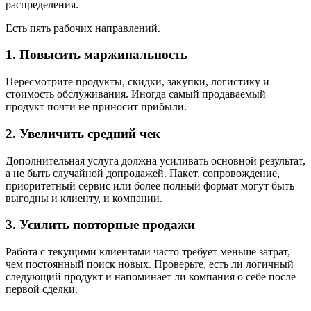
распределения.
Есть пять рабочих направлений.
1. Повысить маржинальность
Пересмотрите продукты, скидки, закупки, логистику и
стоимость обслуживания. Иногда самый продаваемый
продукт почти не приносит прибыли.
2. Увеличить средний чек
Дополнительная услуга должна усиливать основной результат,
а не быть случайной допродажей. Пакет, сопровождение,
приоритетный сервис или более полный формат могут быть
выгодны и клиенту, и компании.
3. Усилить повторные продажи
Работа с текущими клиентами часто требует меньше затрат,
чем постоянный поиск новых. Проверьте, есть ли логичный
следующий продукт и напоминает ли компания о себе после
первой сделки.