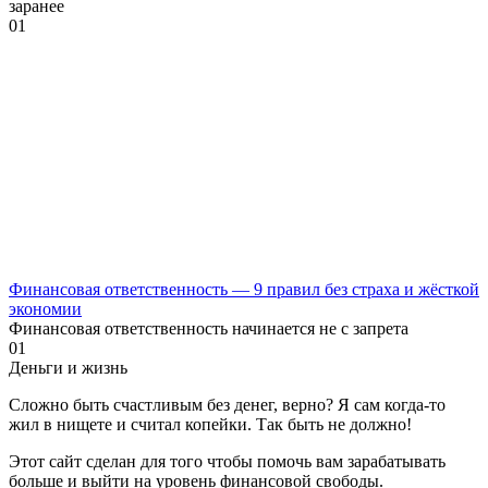
заранее
0
1
Финансовая ответственность — 9 правил без страха и жёсткой
экономии
Финансовая ответственность начинается не с запрета
0
1
Деньги и жизнь
Сложно быть счастливым без денег, верно? Я сам когда-то
жил в нищете и считал копейки. Так быть не должно!
Этот сайт сделан для того чтобы помочь вам зарабатывать
больше и выйти на уровень финансовой свободы.