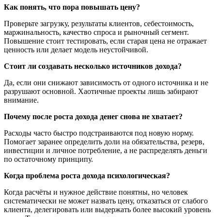
Как понять, что пора повышать цену?
Проверьте загрузку, результаты клиентов, себестоимость,
маржинальность, качество спроса и рыночный сегмент.
Повышение стоит тестировать, если старая цена не отражает
ценность или делает модель неустойчивой.
Стоит ли создавать несколько источников дохода?
Да, если они снижают зависимость от одного источника и не
разрушают основной. Хаотичные проекты лишь забирают
внимание.
Почему после роста дохода денег снова не хватает?
Расходы часто быстро подстраиваются под новую норму.
Помогает заранее определить доли на обязательства, резерв,
инвестиции и личное потребление, а не распределять деньги
по остаточному принципу.
Когда проблема роста дохода психологическая?
Когда расчёты и нужное действие понятны, но человек
систематически не может назвать цену, отказаться от слабого
клиента, делегировать или выдержать более высокий уровень