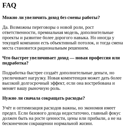
FAQ
Можно ли увеличить доход без смены работы?
Да. Возможны переговоры о новой роли, рост
ответственности, премиальная модель, дополнительные
проекты и развитие более дорогого навыка. Но иногда у
текущей компании есть объективный потолок, и тогда смена
места становится рациональным решением.
Что быстрее увеличивает доход — новая профессия или
подработка?
Подработка быстрее создаёт дополнительные деньги, но
увеличивает нагрузку. Новая компетенция может дать более
высокий долгосрочный эффект, если она востребована и
меняет вашу рыночную роль.
Нужно ли сначала сокращать расходы?
Учёт и оптимизация расходов важны, но экономия имеет
предел. Если базового дохода недостаточно, главный фокус
должен быть на росте ценности, цены или прибыли, а не на
бесконечном сокращении нормальной жизни.