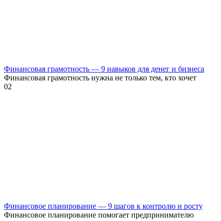
Финансовая грамотность — 9 навыков для денег и бизнеса
Финансовая грамотность нужна не только тем, кто хочет
0
2
Финансовое планирование — 9 шагов к контролю и росту
Финансовое планирование помогает предпринимателю