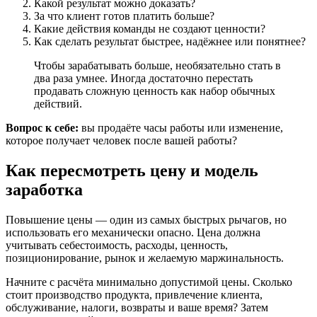
Какой результат можно доказать?
За что клиент готов платить больше?
Какие действия команды не создают ценности?
Как сделать результат быстрее, надёжнее или понятнее?
Чтобы зарабатывать больше, необязательно стать в
два раза умнее. Иногда достаточно перестать
продавать сложную ценность как набор обычных
действий.
Вопрос к себе:
вы продаёте часы работы или изменение,
которое получает человек после вашей работы?
Как пересмотреть цену и модель
заработка
Повышение цены — один из самых быстрых рычагов, но
использовать его механически опасно. Цена должна
учитывать себестоимость, расходы, ценность,
позиционирование, рынок и желаемую маржинальность.
Начните с расчёта минимально допустимой цены. Сколько
стоит производство продукта, привлечение клиента,
обслуживание, налоги, возвраты и ваше время? Затем