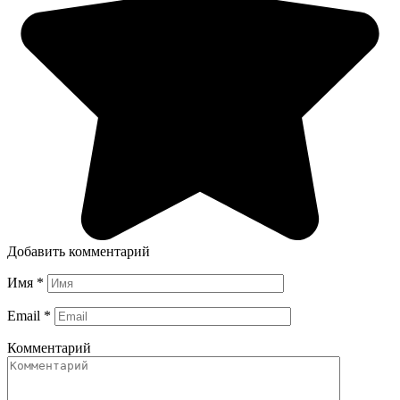
Добавить комментарий
Имя
*
Email
*
Комментарий