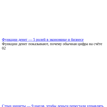
Функции денег — 5 ролей в экономике и бизнесе
Функции денег показывают, почему обычная цифра на счёте
0
2
Страх нищеты — 9 шагов, чтобы деньги перестали управлять