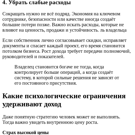
4. Убрать слабые расходы
Сокращать нужно не всё подряд. Экономия на ключевом
сотруднике, безопасности или качестве иногда создаёт
большие потери позже. Важно искать расходы, которые не
влияют на ценность, продажи и устойчивость. ль владельца
Если собственник лично согласовывает скидки, исправляет
документы и спасает каждый проект, его время становится
потолком бизнеса. Рост дохода требует передачи полномочий,
руководителей и показателей.
Владелец становится богаче не тогда, когда
контролирует больше операций, а когда создаёт
систему, в которой сильные решения не зависят от
его постоянного присутствия.
Какие психологические ограничения
удерживают доход
Даже понятную стратегию человек может не выполнять.
Тогда важно увидеть внутреннюю цену роста.
Страх высокой цены