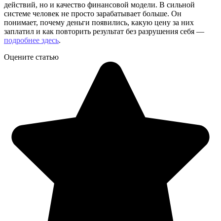
действий, но и качество финансовой модели. В сильной
системе человек не просто зарабатывает больше. Он
понимает, почему деньги появились, какую цену за них
заплатил и как повторить результат без разрушения себя —
подробнее здесь
.
Оцените статью