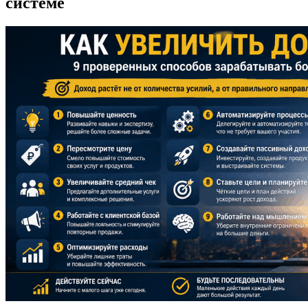
системе