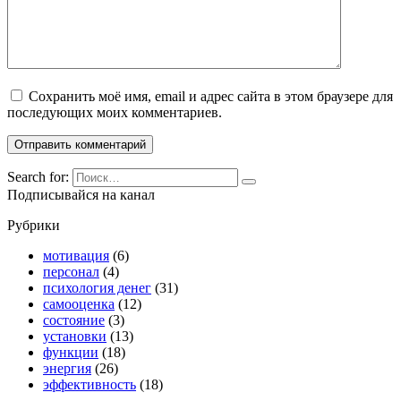
Сохранить моё имя, email и адрес сайта в этом браузере для
последующих моих комментариев.
Search for:
Подписывайся на канал
Рубрики
мотивация
(6)
персонал
(4)
психология денег
(31)
самооценка
(12)
состояние
(3)
установки
(13)
функции
(18)
энергия
(26)
эффективность
(18)