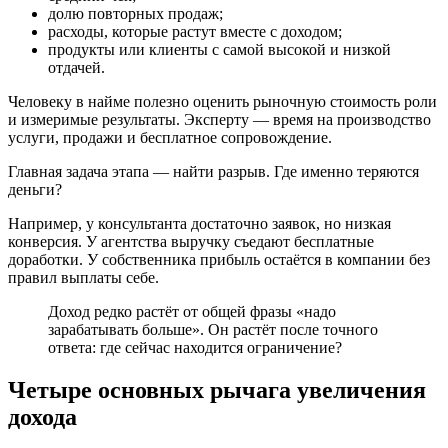
долю повторных продаж;
расходы, которые растут вместе с доходом;
продукты или клиенты с самой высокой и низкой
отдачей.
Человеку в найме полезно оценить рыночную стоимость роли
и измеримые результаты. Эксперту — время на производство
услуги, продажи и бесплатное сопровождение.
Главная задача этапа — найти разрыв. Где именно теряются
деньги?
Например, у консультанта достаточно заявок, но низкая
конверсия. У агентства выручку съедают бесплатные
доработки. У собственника прибыль остаётся в компании без
правил выплаты себе.
Доход редко растёт от общей фразы «надо
зарабатывать больше». Он растёт после точного
ответа: где сейчас находится ограничение?
Четыре основных рычага увеличения
дохода