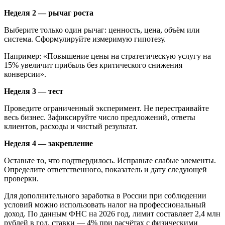
Неделя 2 — рычаг роста
Выберите только один рычаг: ценность, цена, объём или
система. Сформулируйте измеримую гипотезу.
Например: «Повышение цены на стратегическую услугу на
15% увеличит прибыль без критического снижения
конверсии».
Неделя 3 — тест
Проведите ограниченный эксперимент. Не перестраивайте
весь бизнес. Зафиксируйте число предложений, ответы
клиентов, расходы и чистый результат.
Неделя 4 — закрепление
Оставьте то, что подтвердилось. Исправьте слабые элементы.
Определите ответственного, показатель и дату следующей
проверки.
Для дополнительного заработка в России при соблюдении
условий можно использовать налог на профессиональный
доход. По данным ФНС на 2026 год, лимит составляет 2,4 млн
рублей в год, ставки — 4% при расчётах с физическими