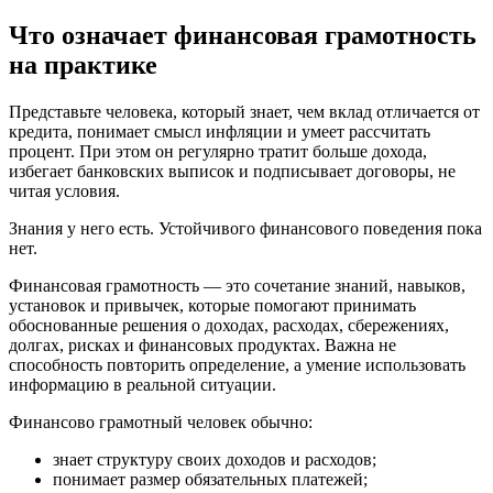
Что означает финансовая грамотность
на практике
Представьте человека, который знает, чем вклад отличается от
кредита, понимает смысл инфляции и умеет рассчитать
процент. При этом он регулярно тратит больше дохода,
избегает банковских выписок и подписывает договоры, не
читая условия.
Знания у него есть. Устойчивого финансового поведения пока
нет.
Финансовая грамотность — это сочетание знаний, навыков,
установок и привычек, которые помогают принимать
обоснованные решения о доходах, расходах, сбережениях,
долгах, рисках и финансовых продуктах. Важна не
способность повторить определение, а умение использовать
информацию в реальной ситуации.
Финансово грамотный человек обычно:
знает структуру своих доходов и расходов;
понимает размер обязательных платежей;