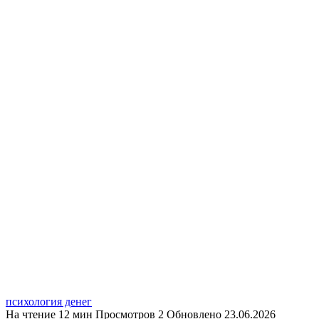
психология денег
На чтение
12 мин
Просмотров
2
Обновлено
23.06.2026