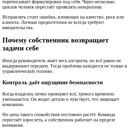
переписывает формулировки под себя. Через несколько
циклов человек перестаёт проявлять инициативу.
Исправлять стоит ошибки, влияющие на качество, риск или
клиента. Личные предпочтения не всегда требуют
вмешательства.
Почему собственник возвращает
задачи себе
Иногда руководитель знает весь алгоритм, но всё равно не
выдерживает передачу. Тогда проблема находится не только в
управленческой технике.
Контроль даёт ощущение безопасности
Когда владелец лично проверяет всё, тревога временно
уменьшается. Он видит детали и чувствует, что защищает
компанию.
Но цена такого спокойствия постоянно растёт. Команда
перестаёт взрослеть, а собственник работает на пределе
внимания.