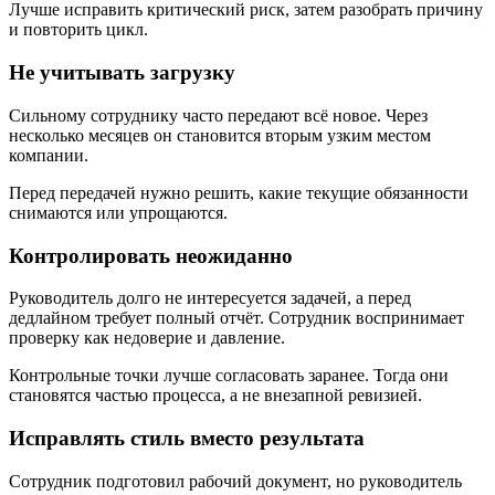
Лучше исправить критический риск, затем разобрать причину
и повторить цикл.
Не учитывать загрузку
Сильному сотруднику часто передают всё новое. Через
несколько месяцев он становится вторым узким местом
компании.
Перед передачей нужно решить, какие текущие обязанности
снимаются или упрощаются.
Контролировать неожиданно
Руководитель долго не интересуется задачей, а перед
дедлайном требует полный отчёт. Сотрудник воспринимает
проверку как недоверие и давление.
Контрольные точки лучше согласовать заранее. Тогда они
становятся частью процесса, а не внезапной ревизией.
Исправлять стиль вместо результата
Сотрудник подготовил рабочий документ, но руководитель