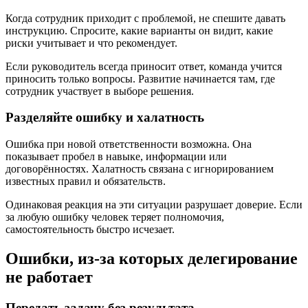
Когда сотрудник приходит с проблемой, не спешите давать
инструкцию. Спросите, какие варианты он видит, какие
риски учитывает и что рекомендует.
Если руководитель всегда приносит ответ, команда учится
приносить только вопросы. Развитие начинается там, где
сотрудник участвует в выборе решения.
Разделяйте ошибку и халатность
Ошибка при новой ответственности возможна. Она
показывает пробел в навыке, информации или
договорённостях. Халатность связана с игнорированием
известных правил и обязательств.
Одинаковая реакция на эти ситуации разрушает доверие. Если
за любую ошибку человек теряет полномочия,
самостоятельность быстро исчезает.
Ошибки, из-за которых делегирование
не работает
Передать задачу без результата