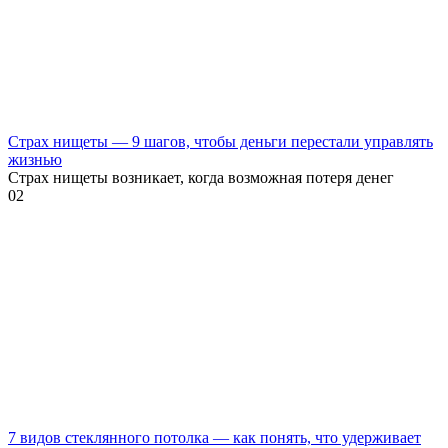
Страх нищеты — 9 шагов, чтобы деньги перестали управлять
жизнью
Страх нищеты возникает, когда возможная потеря денег
0
2
7 видов стеклянного потолка — как понять, что удерживает