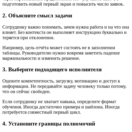
подготовить новый первый экран и повысить число заявок.
2. Объясните смысл задачи
Сотруднику важно понимать, зачем нужна работа и на что она
влияет. Без контекста он выполняет инструкцию буквально и
теряется при отклонении.
Например, цель отчёта может состоять не в заполнении
таблицы. Руководителю нужно вовремя заметить падение
маржинальности и изменить решение.
3. Выберите подходящего исполнителя
Оцените компетентность, загрузку, мотивацию и доступ к
информации. Не передавайте задачу человеку только потому,
что он сейчас свободен.
Если сотруднику не хватает навыка, определите формат
обучения. Иногда достаточно примера и шаблона. Иногда
потребуется совместный первый цикл.
4. Установите границы полномочий