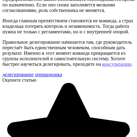
по назначению. Если оно снова заполняется мелкими
согласованиями, роль собственника не меняется.
Иногда главным препятствием становится не команда, а страх
владельца потерять контроль и незаменимость. Тогда работа
нужна не только с регламентами, но и с внутренней опорой.
Правильное делегирование начинается там, где руководитель
перестаёт быть единственным человеком, способным дать
результат. Именно в этот момент команда превращается из
группы исполнителей в самостоятельную систему. Хотите
быстрее научиться делегировать, приходите на
консультацию
.
делегирование
операционка
Оцените статью