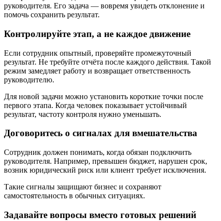
руководителя. Его задача — вовремя увидеть отклонение и
помочь сохранить результат.
Контролируйте этап, а не каждое движение
Если сотрудник опытный, проверяйте промежуточный
результат. Не требуйте отчёта после каждого действия. Такой
режим замедляет работу и возвращает ответственность
руководителю.
Для новой задачи можно установить короткие точки после
первого этапа. Когда человек показывает устойчивый
результат, частоту контроля нужно уменьшать.
Договоритесь о сигналах для вмешательства
Сотрудник должен понимать, когда обязан подключить
руководителя. Например, превышен бюджет, нарушен срок,
возник юридический риск или клиент требует исключения.
Такие сигналы защищают бизнес и сохраняют
самостоятельность в обычных ситуациях.
Задавайте вопросы вместо готовых решений