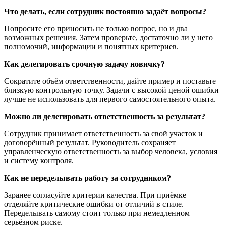
Что делать, если сотрудник постоянно задаёт вопросы?
Попросите его приносить не только вопрос, но и два
возможных решения. Затем проверьте, достаточно ли у него
полномочий, информации и понятных критериев.
Как делегировать срочную задачу новичку?
Сократите объём ответственности, дайте пример и поставьте
близкую контрольную точку. Задачи с высокой ценой ошибки
лучше не использовать для первого самостоятельного опыта.
Можно ли делегировать ответственность за результат?
Сотрудник принимает ответственность за свой участок и
договорённый результат. Руководитель сохраняет
управленческую ответственность за выбор человека, условия
и систему контроля.
Как не переделывать работу за сотрудником?
Заранее согласуйте критерии качества. При приёмке
отделяйте критические ошибки от отличий в стиле.
Переделывать самому стоит только при немедленном
серьёзном риске.