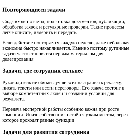
Повторяющиеся задачи
Сюда входят отчёты, подготовка документов, публикации,
обработка заявок и регулярные проверки. Такие процессы
легче описать, измерить и передать.
Если действие повторяется каждую неделю, даже небольшая
экономия быстро накапливается. Именно поэтому рутинные
задачи часто становятся первым материалом для
делегирования.
Задачи, где сотрудник сильнее
Руководитель не обязан лучше всех настраивать рекламу,
писать тексты или вести переговоры. Его задача состоит в
выборе компетентных людей и создании условий для
результата.
Передача экспертной работы особенно важна при росте
компании. Иначе собственник остаётся узким местом, через
которое проходят разные функции.
Задачи для развития сотрудника