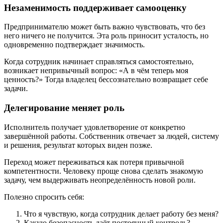
Незаменимость поддерживает самооценку
Предпринимателю может быть важно чувствовать, что без
него ничего не получится. Эта роль приносит усталость, но
одновременно подтверждает значимость.
Когда сотрудник начинает справляться самостоятельно,
возникает непривычный вопрос: «А в чём теперь моя
ценность?» Тогда владелец бессознательно возвращает себе
задачи.
Делегирование меняет роль
Исполнитель получает удовлетворение от конкретно
завершённой работы. Собственник отвечает за людей, систему
и решения, результат которых виден позже.
Переход может переживаться как потеря привычной
компетентности. Человеку проще снова сделать знакомую
задачу, чем выдерживать неопределённость новой роли.
Полезно спросить себя:
Что я чувствую, когда сотрудник делает работу без меня?
Какую безопасность даёт постоянный контроль?