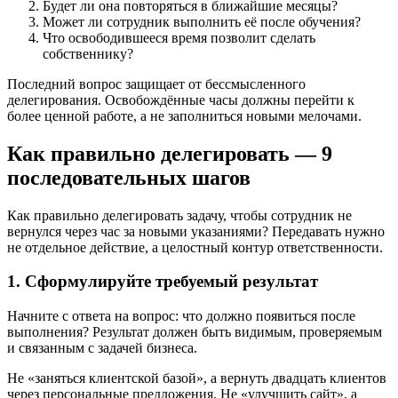
Будет ли она повторяться в ближайшие месяцы?
Может ли сотрудник выполнить её после обучения?
Что освободившееся время позволит сделать
собственнику?
Последний вопрос защищает от бессмысленного
делегирования. Освобождённые часы должны перейти к
более ценной работе, а не заполниться новыми мелочами.
Как правильно делегировать — 9
последовательных шагов
Как правильно делегировать задачу, чтобы сотрудник не
вернулся через час за новыми указаниями? Передавать нужно
не отдельное действие, а целостный контур ответственности.
1. Сформулируйте требуемый результат
Начните с ответа на вопрос: что должно появиться после
выполнения? Результат должен быть видимым, проверяемым
и связанным с задачей бизнеса.
Не «заняться клиентской базой», а вернуть двадцать клиентов
через персональные предложения. Не «улучшить сайт», а