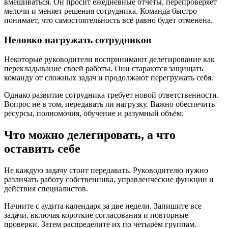
вмешиваться. Он просит ежедневные отчёты, перепроверяет
мелочи и меняет решения сотрудника. Команда быстро
понимает, что самостоятельность всё равно будет отменена.
Неловко нагружать сотрудников
Некоторые руководители воспринимают делегирование как
перекладывание своей работы. Они стараются защищать
команду от сложных задач и продолжают перегружать себя.
Однако развитие сотрудника требует новой ответственности.
Вопрос не в том, передавать ли нагрузку. Важно обеспечить
ресурсы, полномочия, обучение и разумный объём.
Что можно делегировать, а что
оставить себе
Не каждую задачу стоит передавать. Руководителю нужно
различать работу собственника, управленческие функции и
действия специалистов.
Начните с аудита календаря за две недели. Запишите все
задачи, включая короткие согласования и повторные
проверки. Затем распределите их по четырём группам.