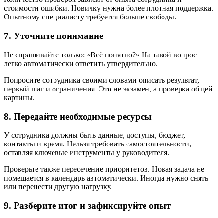
стоимости ошибки. Новичку нужна более плотная поддержка.
Опытному специалисту требуется больше свободы.
7. Уточните понимание
Не спрашивайте только: «Всё понятно?» На такой вопрос
легко автоматически ответить утвердительно.
Попросите сотрудника своими словами описать результат,
первый шаг и ограничения. Это не экзамен, а проверка общей
картины.
8. Передайте необходимые ресурсы
У сотрудника должны быть данные, доступы, бюджет,
контакты и время. Нельзя требовать самостоятельности,
оставляя ключевые инструменты у руководителя.
Проверьте также пересечение приоритетов. Новая задача не
помещается в календарь автоматически. Иногда нужно снять
или перенести другую нагрузку.
9. Разберите итог и зафиксируйте опыт