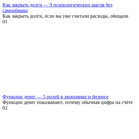
Как закрыть долги — 9 психологических шагов без
самообмана
Как закрыть долги, если вы уже считали расходы, обещали
0
1
Функции денег — 5 ролей в экономике и бизнесе
Функции денег показывают, почему обычная цифра на счёте
0
2