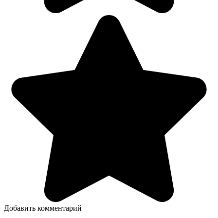
Добавить комментарий