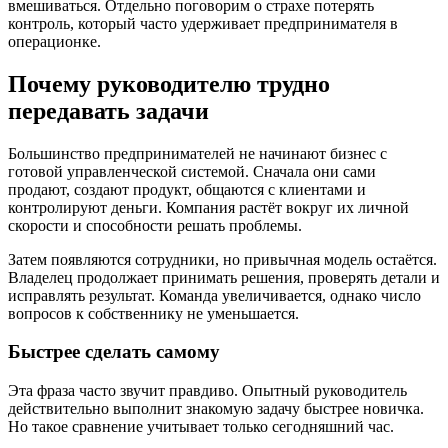
вмешиваться. Отдельно поговорим о страхе потерять
контроль, который часто удерживает предпринимателя в
операционке.
Почему руководителю трудно
передавать задачи
Большинство предпринимателей не начинают бизнес с
готовой управленческой системой. Сначала они сами
продают, создают продукт, общаются с клиентами и
контролируют деньги. Компания растёт вокруг их личной
скорости и способности решать проблемы.
Затем появляются сотрудники, но привычная модель остаётся.
Владелец продолжает принимать решения, проверять детали и
исправлять результат. Команда увеличивается, однако число
вопросов к собственнику не уменьшается.
Быстрее сделать самому
Эта фраза часто звучит правдиво. Опытный руководитель
действительно выполнит знакомую задачу быстрее новичка.
Но такое сравнение учитывает только сегодняшний час.