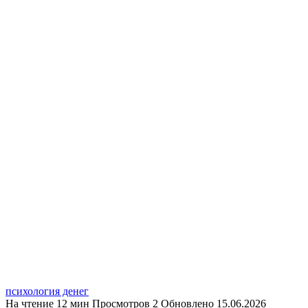
психология денег
На чтение
12 мин
Просмотров
2
Обновлено
15.06.2026