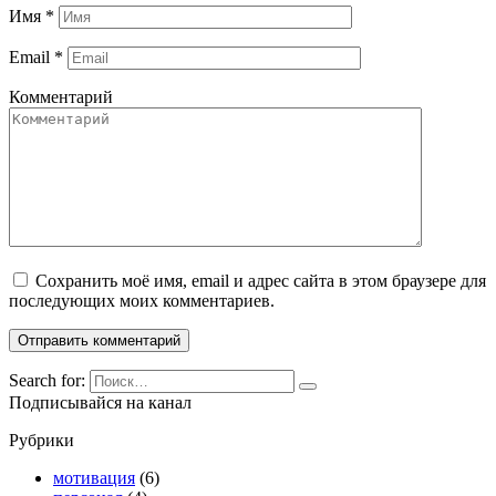
Имя
*
Email
*
Комментарий
Сохранить моё имя, email и адрес сайта в этом браузере для
последующих моих комментариев.
Search for:
Подписывайся на канал
Рубрики
мотивация
(6)