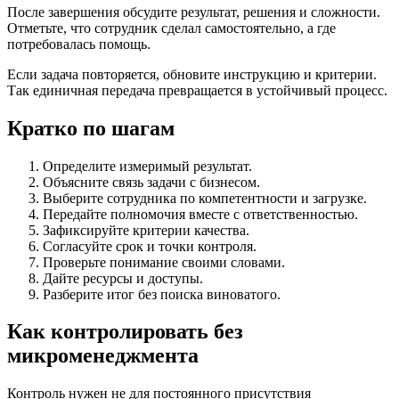
После завершения обсудите результат, решения и сложности.
Отметьте, что сотрудник сделал самостоятельно, а где
потребовалась помощь.
Если задача повторяется, обновите инструкцию и критерии.
Так единичная передача превращается в устойчивый процесс.
Кратко по шагам
Определите измеримый результат.
Объясните связь задачи с бизнесом.
Выберите сотрудника по компетентности и загрузке.
Передайте полномочия вместе с ответственностью.
Зафиксируйте критерии качества.
Согласуйте срок и точки контроля.
Проверьте понимание своими словами.
Дайте ресурсы и доступы.
Разберите итог без поиска виноватого.
Как контролировать без
микроменеджмента
Контроль нужен не для постоянного присутствия