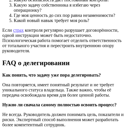
Какую задачу собственника я избегаю через
операционку?
Где моя ценность до сих пор равна незаменимости?
Какой новый навык требует моя роль?
Если
страх
контроля регулярно разрушает договорённости,
одной инструкции может быть недостаточно.
Психологическая работа помогает отделить ответственность
от тотального участия и перестроить внутреннюю опору
руководителя.
FAQ о делегировании
Как понять, что задачу уже пора делегировать?
Она повторяется, имеет понятный результат и не требует
уникального статуса владельца. Также важно, чтобы её
передача освобождала время для более ценной работы.
Нужно ли сначала самому полностью освоить процесс?
Не всегда. Руководитель должен понимать цель, показатели и
риски. Экспертный способ выполнения может разработать
более компетентный сотрудник.