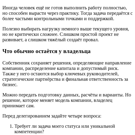
Иногда человек ещё не готов выполнить работу полностью,
но способен вырасти через практику. Тогда задача передаётся с
более частыми контрольными точками и поддержкой.
Полезно выбирать нагрузку немного выше текущего уровня,
но не критически сложнее. Слишком простой проект не
развивает, а слишком тяжёлый создаёт провал.
Что обычно остаётся у владельца
Собственник сохраняет решения, определяющие направление
компании, распределение капитала и допустимый риск.
Также у него остаются выбор ключевых руководителей,
стратегические партнёрства и финальная ответственность за
бизнес.
Можно передать подготовку данных, расчёты и варианты. Но
решение, которое меняет модель компании, владелец
принимает сам.
Перед делегированием задайте четыре вопроса:
Требует ли задача моего статуса или уникальной
компетенции?