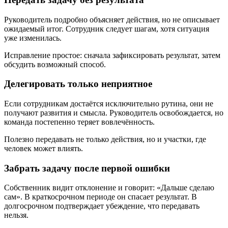
Руководитель подробно объясняет действия, но не описывает
ожидаемый итог. Сотрудник следует шагам, хотя ситуация
уже изменилась.
Исправление простое: сначала зафиксировать результат, затем
обсудить возможный способ.
Делегировать только неприятное
Если сотрудникам достаётся исключительно рутина, они не
получают развития и смысла. Руководитель освобождается, но
команда постепенно теряет вовлечённость.
Полезно передавать не только действия, но и участки, где
человек может влиять.
Забрать задачу после первой ошибки
Собственник видит отклонение и говорит: «Дальше сделаю
сам». В краткосрочном периоде он спасает результат. В
долгосрочном подтверждает убеждение, что передавать
нельзя.