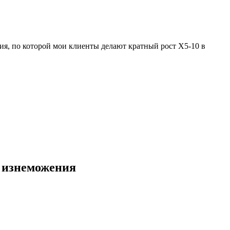
ия, по которой мои клиенты делают кратный рост Х5-10 в
о изнеможения