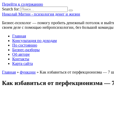
Перейти к содержанию
Search for:
Николай Митин - психология денег и жизни
Бизнес-психолог — помогу пробить денежный потолок и выйти 
своем деле с помощью нейропсихологии, без большой команды
Главная
Консультация по доходам
По состоянию
Бизнес-разборы
Об авторе
Контакты
Карта сайта
Главная
»
функции
»
Как избавиться от перфекционизма — 7 ша
Как избавиться от перфекционизма — 7