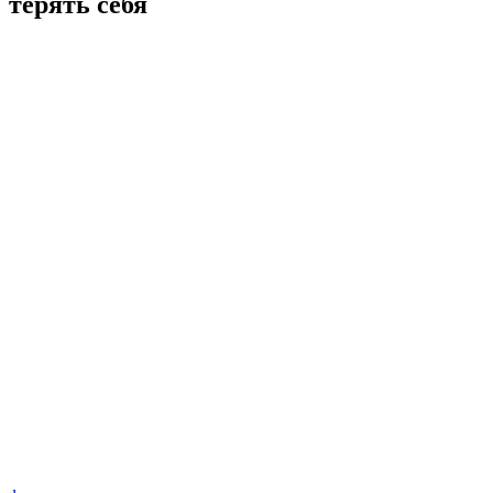
терять себя