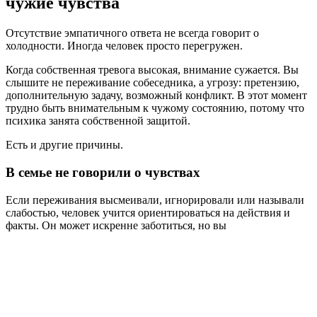
чужие чувства
Отсутствие эмпатичного ответа не всегда говорит о
холодности. Иногда человек просто перегружен.
Когда собственная тревога высокая, внимание сужается. Вы
слышите не переживание собеседника, а угрозу: претензию,
дополнительную задачу, возможный конфликт. В этот момент
трудно быть внимательным к чужому состоянию, потому что
психика занята собственной защитой.
Есть и другие причины.
В семье не говорили о чувствах
Если переживания высмеивали, игнорировали или называли
слабостью, человек учится ориентироваться на действия и
факты. Он может искренне заботиться, но вы