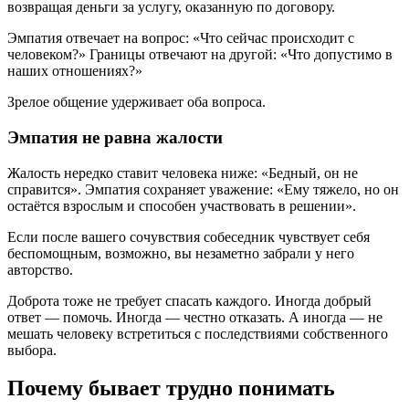
возвращая деньги за услугу, оказанную по договору.
Эмпатия отвечает на вопрос: «Что сейчас происходит с
человеком?» Границы отвечают на другой: «Что допустимо в
наших отношениях?»
Зрелое общение удерживает оба вопроса.
Эмпатия не равна жалости
Жалость нередко ставит человека ниже: «Бедный, он не
справится». Эмпатия сохраняет уважение: «Ему тяжело, но он
остаётся взрослым и способен участвовать в решении».
Если после вашего сочувствия собеседник чувствует себя
беспомощным, возможно, вы незаметно забрали у него
авторство.
Доброта тоже не требует спасать каждого. Иногда добрый
ответ — помочь. Иногда — честно отказать. А иногда — не
мешать человеку встретиться с последствиями собственного
выбора.
Почему бывает трудно понимать