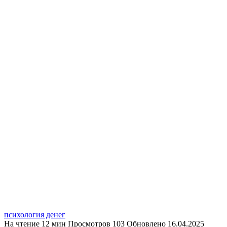
психология денег
На чтение
12 мин
Просмотров
103
Обновлено
16.04.2025