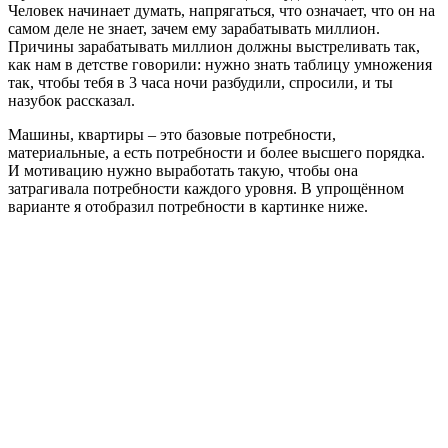
Человек начинает думать, напрягаться, что означает, что он на
самом деле не знает, зачем ему зарабатывать миллион.
Причины зарабатывать миллион должны выстреливать так,
как нам в детстве говорили: нужно знать таблицу умножения
так, чтобы тебя в 3 часа ночи разбудили, спросили, и ты
назубок рассказал.
Машины, квартиры – это базовые потребности,
материальные, а есть потребности и более высшего порядка.
И мотивацию нужно выработать такую, чтобы она
затрагивала потребности каждого уровня. В упрощённом
варианте я отобразил потребности в картинке ниже.