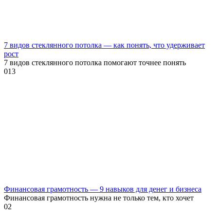
7 видов стеклянного потолка — как понять, что удерживает
рост
7 видов стеклянного потолка помогают точнее понять
0
13
Финансовая грамотность — 9 навыков для денег и бизнеса
Финансовая грамотность нужна не только тем, кто хочет
0
2