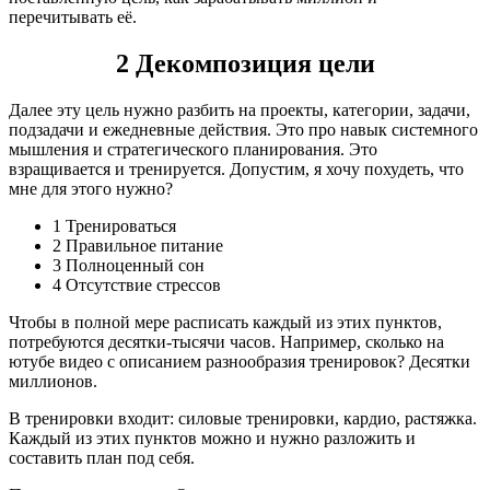
перечитывать её.
2 Декомпозиция цели
Далее эту цель нужно разбить на проекты, категории, задачи,
подзадачи и ежедневные действия. Это про навык системного
мышления и стратегического планирования. Это
взращивается и тренируется. Допустим, я хочу похудеть, что
мне для этого нужно?
1 Тренироваться
2 Правильное питание
3 Полноценный сон
4 Отсутствие стрессов
Чтобы в полной мере расписать каждый из этих пунктов,
потребуются десятки-тысячи часов. Например, сколько на
ютубе видео с описанием разнообразия тренировок? Десятки
миллионов.
В тренировки входит: силовые тренировки, кардио, растяжка.
Каждый из этих пунктов можно и нужно разложить и
составить план под себя.