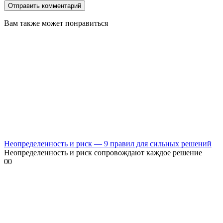
Вам также может понравиться
Неопределенность и риск — 9 правил для сильных решений
Неопределенность и риск сопровождают каждое решение
0
0