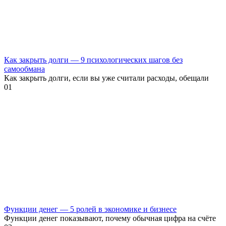
Как закрыть долги — 9 психологических шагов без
самообмана
Как закрыть долги, если вы уже считали расходы, обещали
0
1
Функции денег — 5 ролей в экономике и бизнесе
Функции денег показывают, почему обычная цифра на счёте