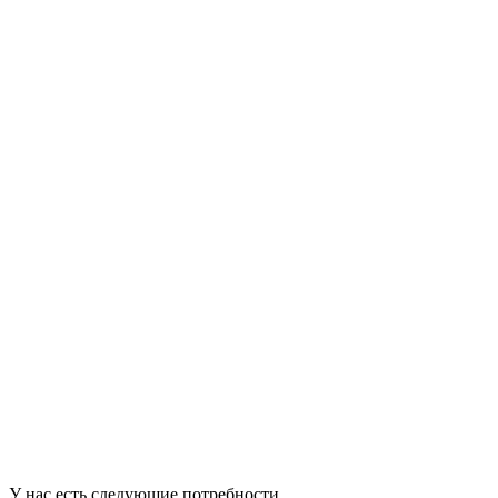
У нас есть следующие потребности.