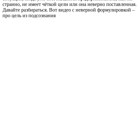
странно, не имеет чёткой цели или она неверно поставленная.
Давайте разбираться. Вот видео с неверной формулировкой –
про цель из подсознания