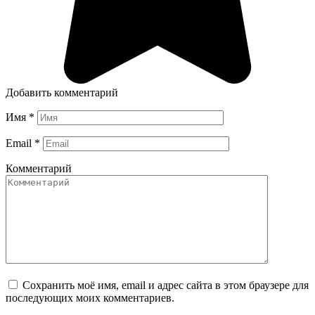
Добавить комментарий
Имя
*
Email
*
Комментарий
Сохранить моё имя, email и адрес сайта в этом браузере для
последующих моих комментариев.