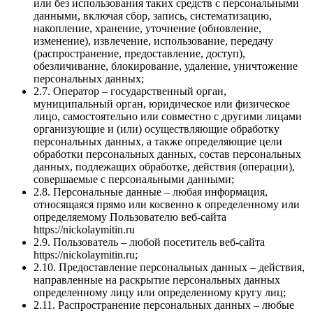
или без использования таких средств с персональными
данными, включая сбор, запись, систематизацию,
накопление, хранение, уточнение (обновление,
изменение), извлечение, использование, передачу
(распространение, предоставление, доступ),
обезличивание, блокирование, удаление, уничтожение
персональных данных;
2.7. Оператор – государственный орган,
муниципальный орган, юридическое или физическое
лицо, самостоятельно или совместно с другими лицами
организующие и (или) осуществляющие обработку
персональных данных, а также определяющие цели
обработки персональных данных, состав персональных
данных, подлежащих обработке, действия (операции),
совершаемые с персональными данными;
2.8. Персональные данные – любая информация,
относящаяся прямо или косвенно к определенному или
определяемому Пользователю веб-сайта
https://nickolaymitin.ru
2.9. Пользователь – любой посетитель веб-сайта
https://nickolaymitin.ru
;
2.10. Предоставление персональных данных – действия,
направленные на раскрытие персональных данных
определенному лицу или определенному кругу лиц;
2.11. Распространение персональных данных – любые