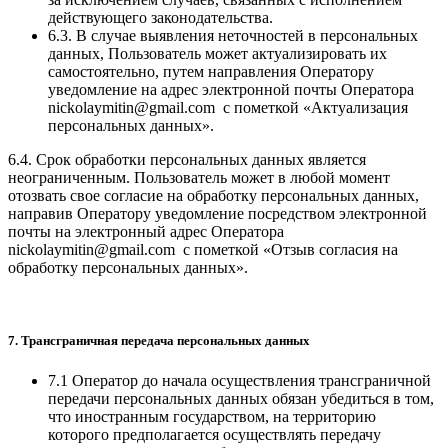
действующего законодательства.
6.3. В случае выявления неточностей в персональных
данных, Пользователь может актуализировать их
самостоятельно, путем направления Оператору
уведомление на адрес электронной почты Оператора
nickolaymitin@gmail.com
с пометкой «Актуализация
персональных данных».
6.4. Срок обработки персональных данных является
неограниченным. Пользователь может в любой момент
отозвать свое согласие на обработку персональных данных,
направив Оператору уведомление посредством электронной
почты на электронный адрес Оператора
nickolaymitin@gmail.com
с пометкой «Отзыв согласия на
обработку персональных данных».
7. Трансграничная передача персональных данных
7.1 Оператор до начала осуществления трансграничной
передачи персональных данных обязан убедиться в том,
что иностранным государством, на территорию
которого предполагается осуществлять передачу