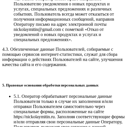
Пользователю уведомления о новых продуктах и
услугах, специальных предложениях и различных
событиях. Пользователь всегда может отказаться от
получения информационных сообщений, направив
Оператору письмо на адрес электронной почты
nickolaymitin@gmail.com
с пометкой «Отказ от
уведомлений о новых продуктах и услугах и
специальных предложениях».
4.3. Обезличенные данные Пользователей, собираемые с
помощью сервисов интернет-статистики, служат для сбора
информации о действиях Пользователей на сайте, улучшения
качества сайта и его содержания.
5. Правовые основания обработки персональных данных
5.1. Оператор обрабатывает персональные данные
Пользователя только в случае их заполнения и/или
отправки Пользователем самостоятельно через
специальные формы, расположенные на сайте
https://nickolaymitin.ru.
Заполняя соответствующие формы
и/или отправляя свои персональные данные Оператору,
Пользователь выражает свое согласие с данной