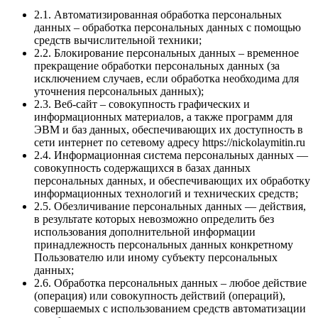
2.1. Автоматизированная обработка персональных
данных – обработка персональных данных с помощью
средств вычислительной техники;
2.2. Блокирование персональных данных – временное
прекращение обработки персональных данных (за
исключением случаев, если обработка необходима для
уточнения персональных данных);
2.3. Веб-сайт – совокупность графических и
информационных материалов, а также программ для
ЭВМ и баз данных, обеспечивающих их доступность в
сети интернет по сетевому адресу https://nickolaymitin.ru
2.4. Информационная система персональных данных —
совокупность содержащихся в базах данных
персональных данных, и обеспечивающих их обработку
информационных технологий и технических средств;
2.5. Обезличивание персональных данных — действия,
в результате которых невозможно определить без
использования дополнительной информации
принадлежность персональных данных конкретному
Пользователю или иному субъекту персональных
данных;
2.6. Обработка персональных данных – любое действие
(операция) или совокупность действий (операций),
совершаемых с использованием средств автоматизации