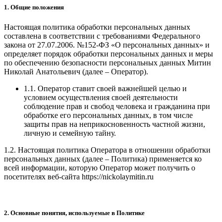
1. Общие положения
Настоящая политика обработки персональных данных
составлена в соответствии с требованиями Федерального
закона от 27.07.2006. №152-ФЗ «О персональных данных» и
определяет порядок обработки персональных данных и меры
по обеспечению безопасности персональных данных Митин
Николай Анатольевич
(далее – Оператор).
1.1. Оператор ставит своей важнейшей целью и
условием осуществления своей деятельности
соблюдение прав и свобод человека и гражданина при
обработке его персональных данных, в том числе
защиты прав на неприкосновенность частной жизни,
личную и семейную тайну.
1.2. Настоящая политика Оператора в отношении обработки
персональных данных (далее – Политика) применяется ко
всей информации, которую Оператор может получить о
посетителях веб-сайта https://nickolaymitin.ru
2. Основные понятия, используемые в Политике