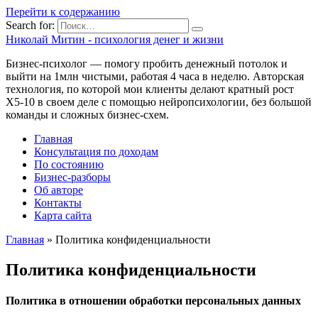
Перейти к содержанию
Search for:
Николай Митин - психология денег и жизни
Бизнес-психолог — помогу пробить денежный потолок и
выйти на 1млн чистыми, работая 4 часа в неделю. Авторская
технология, по которой мои клиенты делают кратный рост
Х5-10 в своем деле с помощью нейропсихологии, без большой
команды и сложных бизнес-схем.
Главная
Консультация по доходам
По состоянию
Бизнес-разборы
Об авторе
Контакты
Карта сайта
Главная
»
Политика конфиденциальности
Политика конфиденциальности
Политика в отношении обработки персональных данных