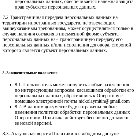
персональных данных, обеспечивается надежная защита
прав субъектов персональных данных.
7.2 Трансграничная передача персональных данных на
территории иностранных государств, не отвечающих
вышеуказанным требованиям, может осуществляться только в
случае наличия согласия в письменной форме субъекта
персональных данных на− трансграничную передачу его
персональных данных и/или исполнения договора, стороной
которого является субъект персональных данных.
8. Заключительные положения
8.1. Пользователь может получить любые разъяснения
по интересующим вопросам, касающимся обработки его
персональных данных, обратившись к Оператору с
помощью электронной почты nickolaymitin@gmail.com
8.2. В данном документе будут отражены любые
изменения политики обработки персональных данных
Оператором. Политика действует бессрочно до замены
ее новой версией.
8.3. Актуальная версия Политики в свободном доступе