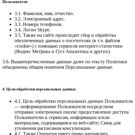
Пользователя
3.1. Фамилия, имя, отчество.
3.2. Электронный адрес.
3.3. Номера телефонов.
3.4. Логин Skype.
3.5. Также на сайте происходит сбор и обработка
обезличенных данных о посетителях (в т.ч. файлов
«cookie») с помощью сервисов интернет-статистики
(Яндекс Метрика и Гугл Аналитика и других).
3.6. Вышеперечисленные данные далее по тексту Политики
объединены общим понятием Персональные данные.
4. Цели обработки персональных данных
4.1. Цель обработки персональных данных Пользователя
—
информирование Пользователя посредством
отправки электронных писем; предоставление доступа
Пользователю к сервисам, информации и/или
материалам, содержащимся на веб-сайте; Связь для
уточнения расписания консультации.
4.2. Также Оператор имеет право направлять