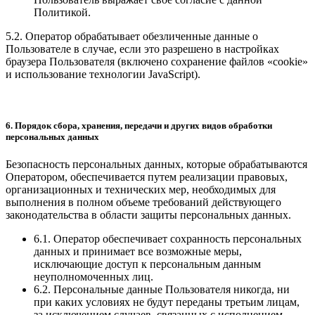
Политикой.
5.2. Оператор обрабатывает обезличенные данные о
Пользователе в случае, если это разрешено в настройках
браузера Пользователя (включено сохранение файлов «cookie»
и использование технологии JavaScript).
6. Порядок сбора, хранения, передачи и других видов обработки
персональных данных
Безопасность персональных данных, которые обрабатываются
Оператором, обеспечивается путем реализации правовых,
организационных и технических мер, необходимых для
выполнения в полном объеме требований действующего
законодательства в области защиты персональных данных.
6.1. Оператор обеспечивает сохранность персональных
данных и принимает все возможные меры,
исключающие доступ к персональным данным
неуполномоченных лиц.
6.2. Персональные данные Пользователя никогда, ни
при каких условиях не будут переданы третьим лицам,
за исключением случаев, связанных с исполнением