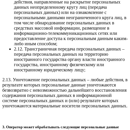
действия, направленные на раскрытие персональных
данных неопределенному кругу лиц (передача
персональных данных) или на ознакомление с
персональными данными неограниченного круга лиц, в
том числе обнародование персональных данных в
средствах массовой информации, размещение в
информационно-телекоммуникационных сетях или
предоставление доступа к персональным данным каким-
либо иным способом;
2.12. Трансграничная передача персональных данных –
передача персональных данных на территорию
иностранного государства органу власти иностранного
государства, иностранному физическому или
иностранному юридическому лицу;
2.13. Уничтожение персональных данных – любые действия, в
результате которых персональные данные уничтожаются
безвозвратно с невозможностью дальнейшего восстановления
содержания персональных данных в информационной
системе персональных данных и (или) результате которых
уничтожаются материальные носители персональных данных.
3. Оператор может обрабатывать следующие персональные данные